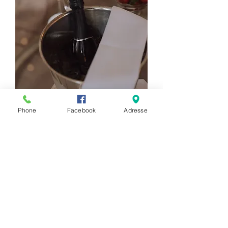
Phone
Facebook
Adresse