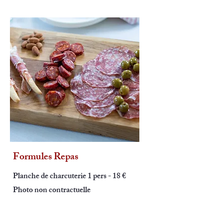
Formules Repas
Planche de charcuterie 1 pers - 18 €
Photo non contractuelle