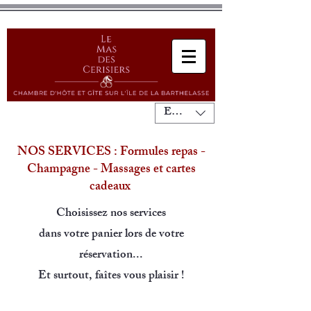
EUR (€)
NOS SERVICES : Formules repas -
Champagne - Massages et cartes
cadeaux
Choisissez nos services
dans votre panier lors de votre
réservation...
Et surtout, faîtes vous plaisir !