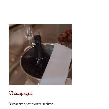
Champagne
A réserver pour votre arrivée -