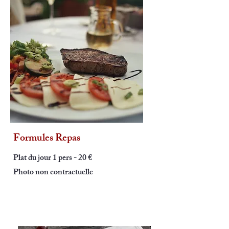
Formules Repas
Plat du jour 1 pers - 20 €
Photo non contractuelle