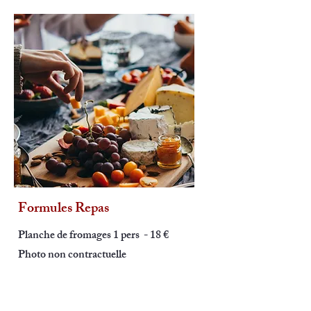
Formules Repas
Planche de fromages 1 pers - 18 €
Photo non contractuelle