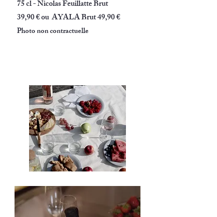
75 cl - Nicolas Feuillatte Brut
39,90 € ou AYALA Brut 49,90 €
Photo non contractuelle