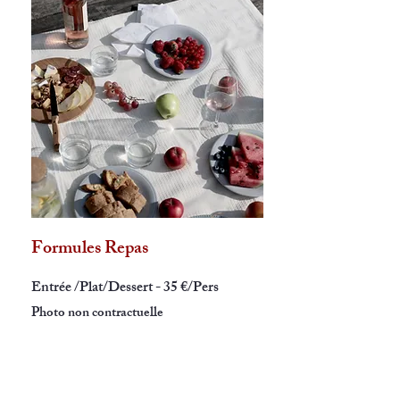
Formules Repas
Entrée /Plat/Dessert - 35 €/Pers
Photo non contractuelle