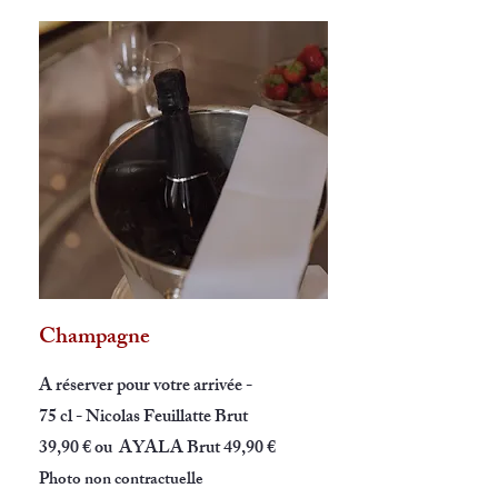
Champagne
A réserver pour votre arrivée -
75 cl - Nicolas Feuillatte Brut
39,90 € ou AYALA Brut 49,90 €
Photo non contractuelle