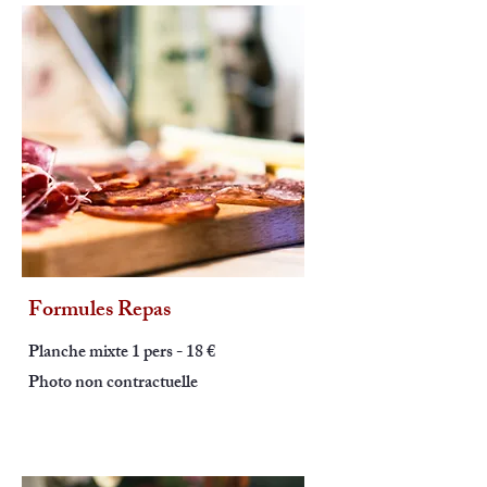
Formules Repas
Planche mixte 1 pers - 18 €
Photo non contractuelle